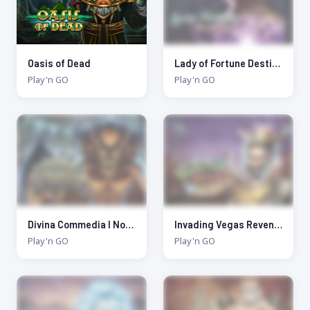
🔒
Oasis of Dead
Lady of Fortune Destiny Spins
Play'n GO
Play'n GO
REGISTRIEREN
🔒
🔒
Divina Commedia I Nove Cerchi
Invading Vegas Revenge on Mars
Play'n GO
Play'n GO
REGISTRIEREN
REGISTRIEREN