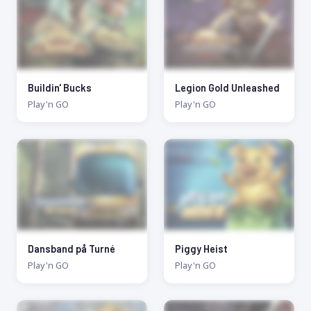
🔒
🔒
Buildin' Bucks
Legion Gold Unleashed
Play'n GO
Play'n GO
REGISTRIEREN
REGISTRIEREN
🔒
🔒
Dansband på Turné
Piggy Heist
Play'n GO
Play'n GO
REGISTRIEREN
REGISTRIEREN