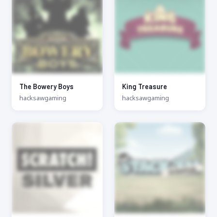
🔒
🔒
The Bowery Boys
King Treasure
hacksawgaming
hacksawgaming
REGISTRIEREN
REGISTRIEREN