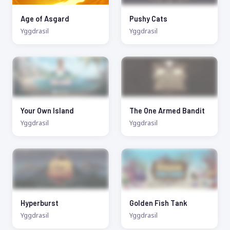
🔒
Age of Asgard
Pushy Cats
Yggdrasil
Yggdrasil
REGISTRIEREN
🔒
🔒
Your Own Island
The One Armed Bandit
Yggdrasil
Yggdrasil
REGISTRIEREN
REGISTRIEREN
🔒
🔒
Hyperburst
Golden Fish Tank
Yggdrasil
Yggdrasil
REGISTRIEREN
REGISTRIEREN