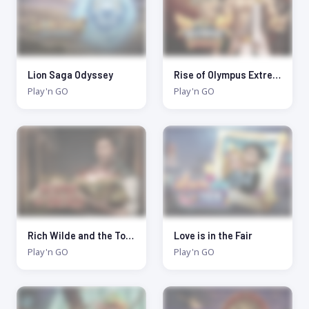
🔒
🔒
Lion Saga Odyssey
Rise of Olympus Extreme
Play'n GO
Play'n GO
REGISTRIEREN
REGISTRIEREN
🔒
🔒
Rich Wilde and the Tome of Dead
Love is in the Fair
Play'n GO
Play'n GO
REGISTRIEREN
REGISTRIEREN