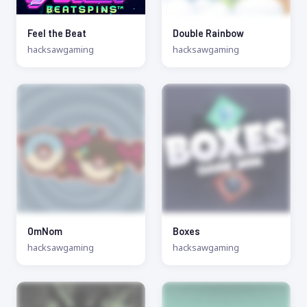
🔒
Feel the Beat
Double Rainbow
hacksawgaming
hacksawgaming
REGISTRIEREN
🔒
🔒
OmNom
Boxes
hacksawgaming
hacksawgaming
REGISTRIEREN
REGISTRIEREN